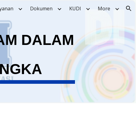
yanan
Dokumen
KUDI
More
ion
AM DALAM
ANGKA