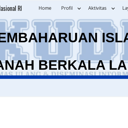
asional RI
Home
Profil
Aktivitas
La
ip to main content
Skip to navigat
PEMBAHARUAN ISL
ANAH BERKALA L