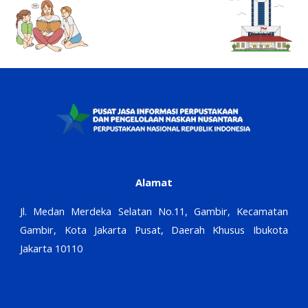
Alamat
Jl. Medan Merdeka Selatan No.11, Gambir, Kecamatan
Gambir, Kota Jakarta Pusat, Daerah Khusus Ibukota
Jakarta 10110