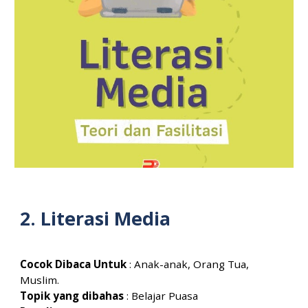
2.
Literasi Media
Cocok Dibaca Untuk
: Anak-anak, Orang Tua,
Muslim.
Topik yang dibahas
: Belajar Puasa