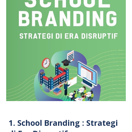
1.
School Branding : Strategi