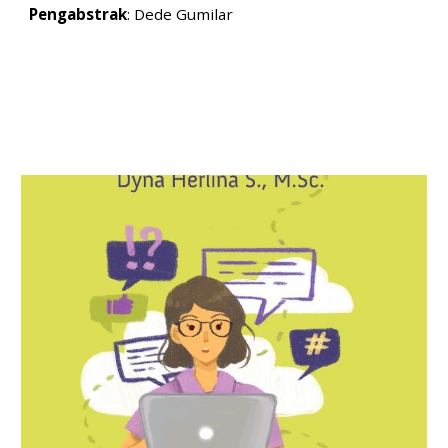
Pengabstrak
:
Dede Gumilar