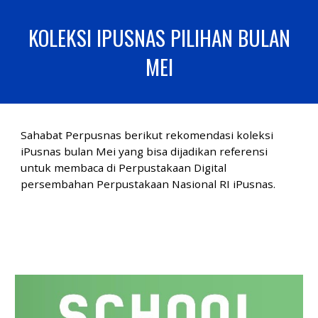
KOLEKSI IPUSNAS PILIHAN BULAN
MEI
Sahabat Perpusnas berikut rekomendasi koleksi
iPusnas bulan Mei yang bisa dijadikan referensi
untuk membaca di Perpustakaan Digital
persembahan Perpustakaan Nasional RI iPusnas.