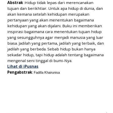
Abstrak
:
Hidup tidak lepas dari merencanakan
tujuan dan berikhtiar. Untuk apa hidup di dunia, dan
akan kemana setelah kehidupan merupakan
pertanyaan yang akan menentukan bagaimana
kehidupan yang akan dijalani. Buku ini memberikan
inspirasi bagaimana cara menentukan tujuan hidup
yang sesungguhnya agar menjadi manusia yang luar
biasa. Jadilah yang pertama, jadilah yang terbaik, dan
jadilah yang berbeda. Sebab hidup bukan hanya
sekadar hidup, tapi hidup adalah tentang bagaimana
mengenal seni tinggal di bumi-Nya.
Lihat di iPusnas
Pengabstrak
:
Fadilla Khairunisa