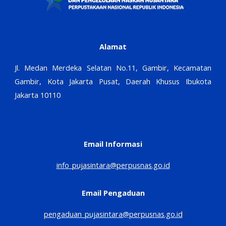
Alamat
Jl. Medan Merdeka Selatan No.11, Gambir, Kecamatan
Gambir, Kota Jakarta Pusat, Daerah Khusus Ibukota
Jakarta 10110
Email Informasi
info_pujasintara@perpusnas.go.id
Email Pengaduan
pengaduan_pujasintara@perpusnas.go.id