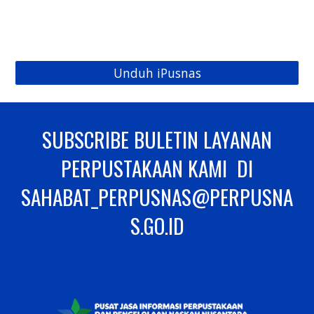
Unduh iPusnas
SUBSCRIBE BULETIN LAYANAN
PERPUSTAKAAN KAMI DI
SAHABAT_PERPUSNAS@PERPUSNA
S.GO.ID