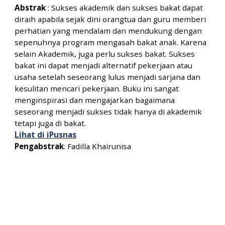
Abstrak
:
Sukses akademik dan sukses bakat dapat
diraih apabila sejak dini orangtua dan guru memberi
perhatian yang mendalam dan mendukung dengan
sepenuhnya program mengasah bakat anak. Karena
selain Akademik, juga perlu sukses bakat. Sukses
bakat ini dapat menjadi alternatif pekerjaan atau
usaha setelah seseorang lulus menjadi sarjana dan
kesulitan mencari pekerjaan. Buku ini sangat
menginspirasi dan mengajarkan bagaimana
seseorang menjadi sukses tidak hanya di akademik
tetapi juga di bakat.
Lihat di iPusnas
Pengabstrak
:
Fadilla Khairunisa