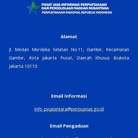
Alamat
Jl. Medan Merdeka Selatan No.11, Gambir, Kecamatan
Gambir, Kota Jakarta Pusat, Daerah Khusus Ibukota
Jakarta 10110
Email Informasi
info_pujasintara@perpusnas.go.id
Email Pengaduan