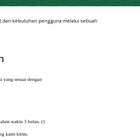
at dan kebutuhan pengguna melalui sebuah