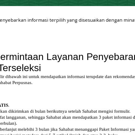
menyebarkan informasi terpilih yang disesuaikan dengan min