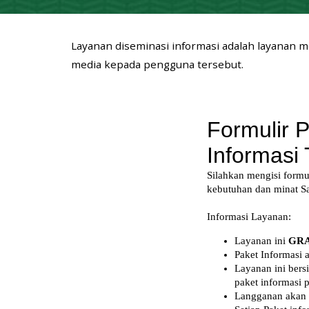
Layanan diseminasi informasi adalah layanan 
media kepada pengguna tersebut.