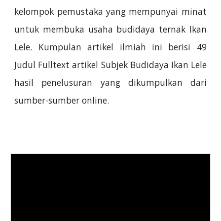
kelompok pemustaka yang mempunyai minat
untuk membuka usaha budidaya ternak Ikan
Lele. Kumpulan artikel ilmiah ini berisi 49
Judul Fulltext artikel Subjek Budidaya Ikan Lele
hasil penelusuran yang dikumpulkan dari
sumber-sumber online.