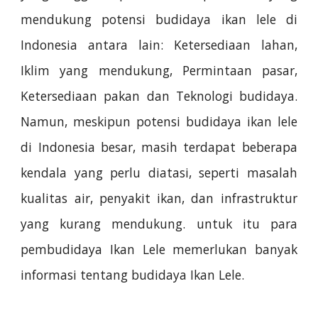
mendukung potensi budidaya ikan lele di
Indonesia antara lain: Ketersediaan lahan,
Iklim yang mendukung, Permintaan pasar,
Ketersediaan pakan dan Teknologi budidaya.
Namun, meskipun potensi budidaya ikan lele
di Indonesia besar, masih terdapat beberapa
kendala yang perlu diatasi, seperti masalah
kualitas air, penyakit ikan, dan infrastruktur
yang kurang mendukung. untuk itu para
pembudidaya Ikan Lele memerlukan banyak
informasi tentang budidaya Ikan Lele.