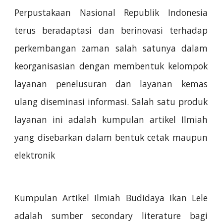
Perpustakaan Nasional Republik Indonesia
terus beradaptasi dan berinovasi terhadap
perkembangan zaman salah satunya dalam
keorganisasian dengan membentuk kelompok
layanan penelusuran dan layanan kemas
ulang diseminasi informasi. Salah satu produk
layanan ini adalah kumpulan artikel Ilmiah
yang disebarkan dalam bentuk cetak maupun
elektronik
Kumpulan Artikel Ilmiah Budidaya Ikan Lele
adalah sumber secondary literature bagi