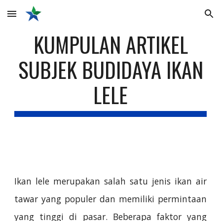
Skip to main content
Skip to navigation
KUMPULAN ARTIKEL
SUBJEK BUDIDAYA IKAN
LELE
Ikan lele merupakan salah satu jenis ikan air
tawar yang populer dan memiliki permintaan
yang tinggi di pasar. Beberapa faktor yang