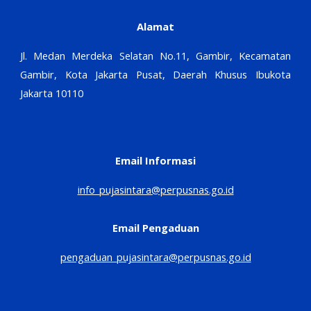
Alamat
Jl. Medan Merdeka Selatan No.11, Gambir, Kecamatan
Gambir, Kota Jakarta Pusat, Daerah Khusus Ibukota
Jakarta 10110
Email Informasi
info_pujasintara@perpusnas.go.id
Email Pengaduan
pengaduan_pujasintara@perpusnas.go.id