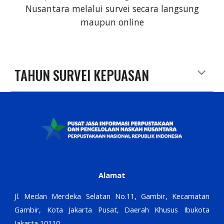
Nusantara melalui survei secara langsung
maupun online
TAHUN SURVEI KEPUASAN
Alamat
Jl. Medan Merdeka Selatan No.11, Gambir, Kecamatan
Gambir, Kota Jakarta Pusat, Daerah Khusus Ibukota
Jakarta 10110