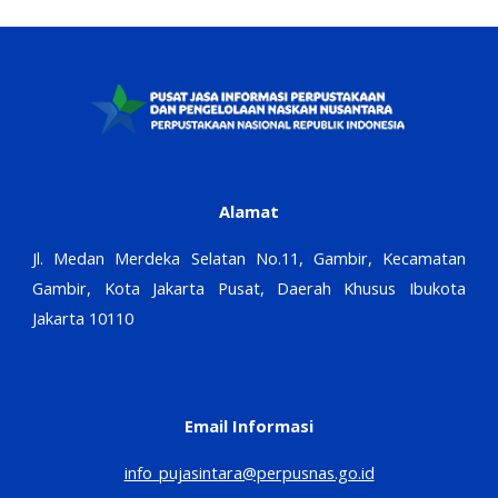
Alamat
Jl. Medan Merdeka Selatan No.11, Gambir, Kecamatan
Gambir, Kota Jakarta Pusat, Daerah Khusus Ibukota
Jakarta 10110
Email Informasi
info_pujasintara@perpusnas.go.id