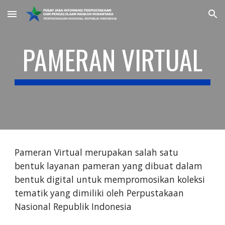
Skip to main content
Skip to navigation
PAMERAN VIRTUAL
Pameran Virtual merupakan salah satu
bentuk layanan pameran yang dibuat dalam
bentuk digital untuk mempromosikan koleksi
tematik yang dimiliki oleh Perpustakaan
Nasional Republik Indonesia