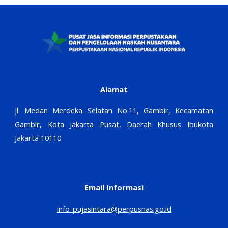
Alamat
Jl. Medan Merdeka Selatan No.11, Gambir, Kecamatan
Gambir, Kota Jakarta Pusat, Daerah Khusus Ibukota
Jakarta 10110
Email Informasi
info_pujasintara@perpusnas.go.id